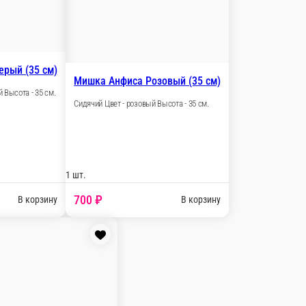
1 шт.
1 170 ₽
В корзину