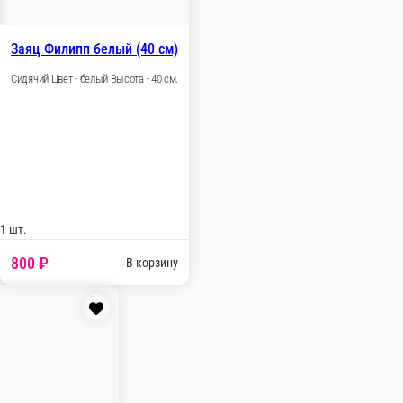
Эльф белый (80 см)
Цвет - белый Высота - 80 см.
00 ₽
В корзину