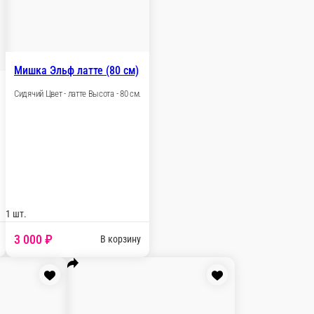
 шт.
3 100 ₽
В корзину