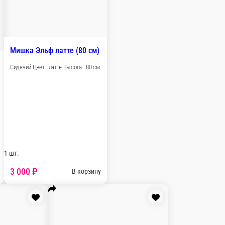
 шт.
3 100 ₽
В корзину