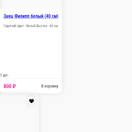
Эльф белый (80 см)
Цвет - белый Высота - 80 см.
00 ₽
В корзину