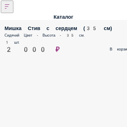
Каталог
Мишка Стив с сердцем (35 см)
Сидячий Цвет - Высота - 35 см.
1 шт.
2 000 ₽
В корзи