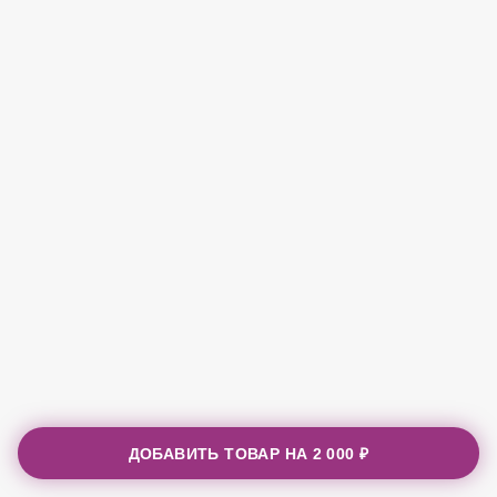
ДОБАВИТЬ ТОВАР НА
2 000 ₽