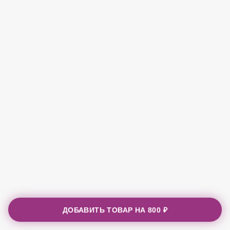
ДОБАВИТЬ ТОВАР НА
800 ₽