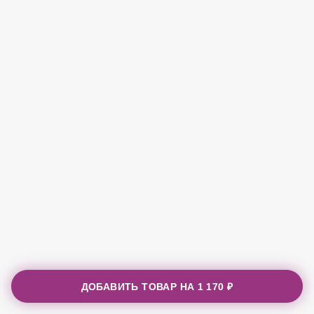
ДОБАВИТЬ ТОВАР НА
1 170 ₽