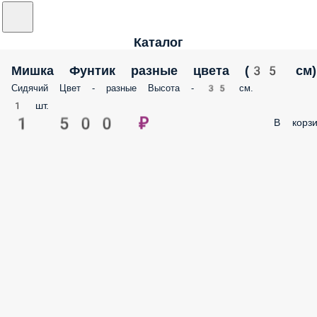
Каталог
Мишка Фунтик разные цвета (35 см)
Сидячий Цвет - разные Высота - 35 см.
1 шт.
1 500 ₽
В корзи