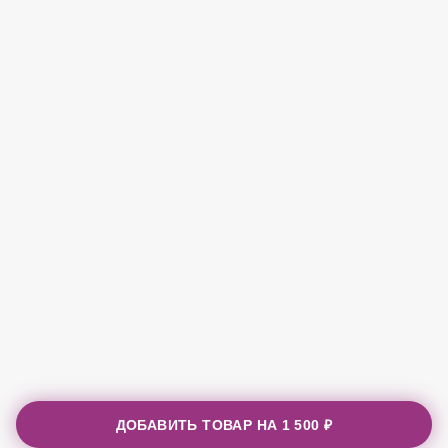
ДОБАВИТЬ ТОВАР НА
1 500 ₽