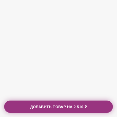
ДОБАВИТЬ ТОВАР НА
2 510 ₽