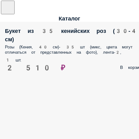
Каталог
Букет из 35 кенийских роз (30-
см)
Розы (Кения, 40 см)- 35 шт (микс, цвета могут
отличаться от представленных на фото), лента-2,
1 шт.
2 510 ₽
В корзи