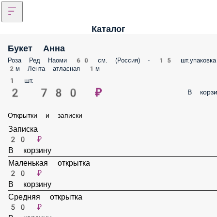
Каталог
Букет Анна
Роза Ред Наоми 60 см. (Россия) - 15 шт.упаковка
2м Лента атласная 1м
1 шт.
2 780 ₽
В корзи
Открытки и записки
Записка
20 ₽
В корзину
Маленькая открытка
20 ₽
В корзину
Средняя открытка