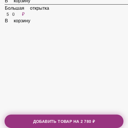
50 ₽
В корзину
Большая открытка
50 ₽
В корзину
ДОБАВИТЬ ТОВАР НА
2 780 ₽