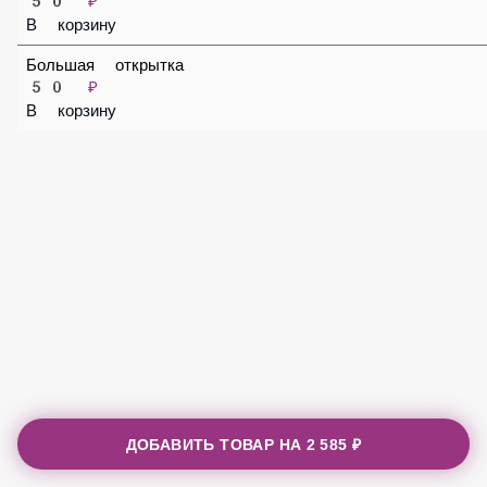
50 ₽
В корзину
Большая открытка
50 ₽
В корзину
ДОБАВИТЬ ТОВАР НА
2 585 ₽