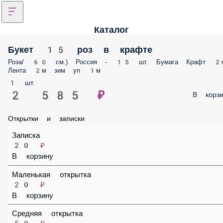
Каталог
Букет 15 роз в крафте
Роза/ 60 см.) Россия - 15 шт. Бумага Крафт 2м Лента 2м зим уп 1м
1 шт.
2 585 ₽
В корз
Открытки и записки
Записка
20 ₽
В корзину
Маленькая открытка
20 ₽
В корзину
Средняя открытка