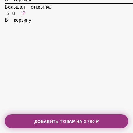
50 ₽
В корзину
Большая открытка
50 ₽
В корзину
ДОБАВИТЬ ТОВАР НА
3 700 ₽