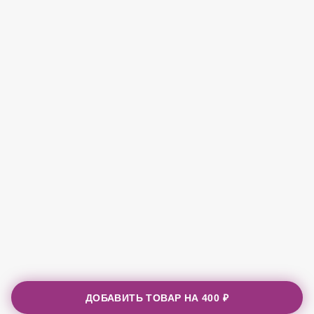
ДОБАВИТЬ ТОВАР НА
400 ₽