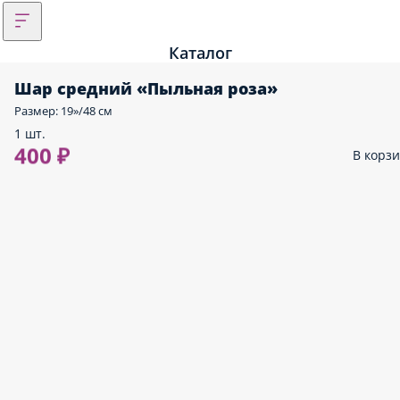
Каталог
Шар средний «Пыльная роза»
Размер: 19»/48 см
1 шт.
400 ₽
В корз