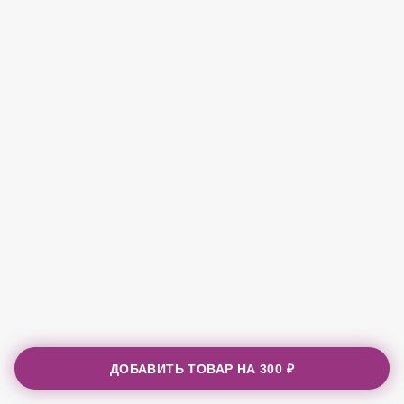
ДОБАВИТЬ ТОВАР НА
300 ₽