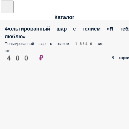
Каталог
Фольгированный шар с гелием «Я
тебя люблю»
Фольгированный шар с гелием 18/46 см
шт.
400 ₽
В корзи