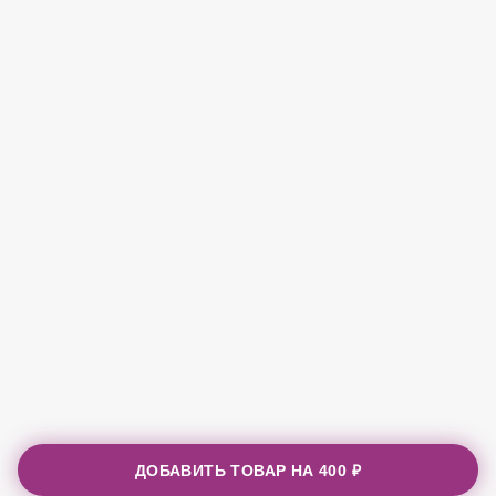
ДОБАВИТЬ ТОВАР НА
400 ₽