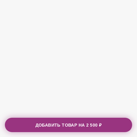
ДОБАВИТЬ ТОВАР НА
2 500 ₽