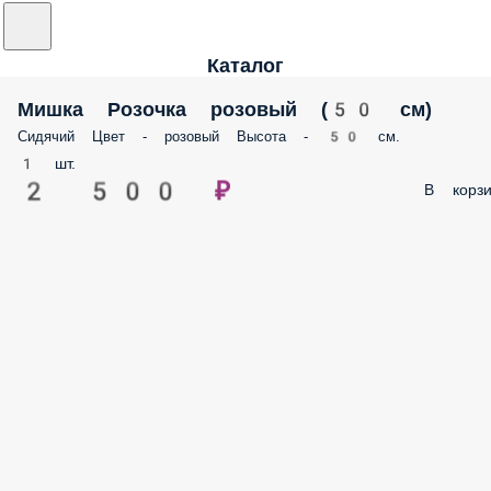
Каталог
Мишка Розочка розовый (50 см)
Сидячий Цвет - розовый Высота - 50 см.
1 шт.
2 500 ₽
В корзи