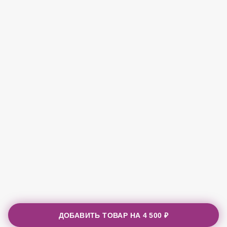
ДОБАВИТЬ ТОВАР НА
4 500 ₽