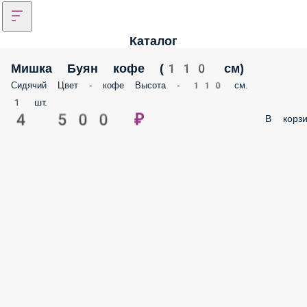
Каталог
Мишка Буян кофе (110 см)
Сидячий Цвет - кофе Высота - 110 см.
1 шт.
4 500 ₽
В корзи