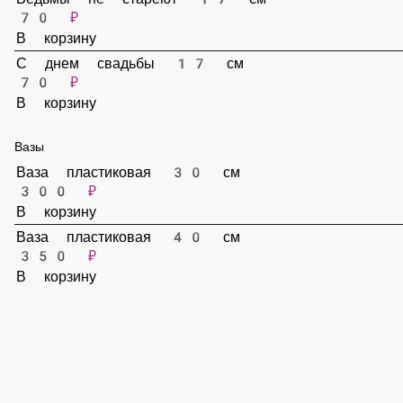
70 ₽
В корзину
Сестре 15 см
70 ₽
В корзину
Любимым родителям 15 см
70 ₽
В корзину
Ведьмы не стареют 17 см
70 ₽
В корзину
С днем свадьбы 17 см
70 ₽
В корзину