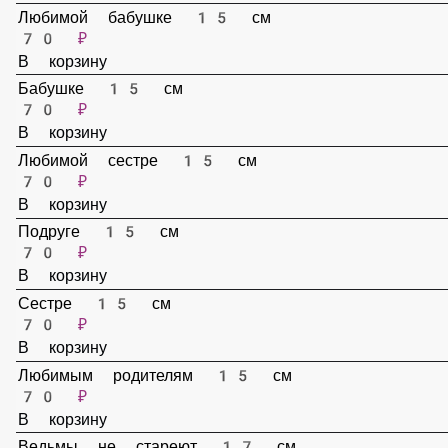
50 ₽
В корзину
Поздравляем 15 см
70 ₽
В корзину
Любимой бабушке 15 см
70 ₽
В корзину
Бабушке 15 см
70 ₽
В корзину
Любимой сестре 15 см
70 ₽
В корзину
Подруге 15 см