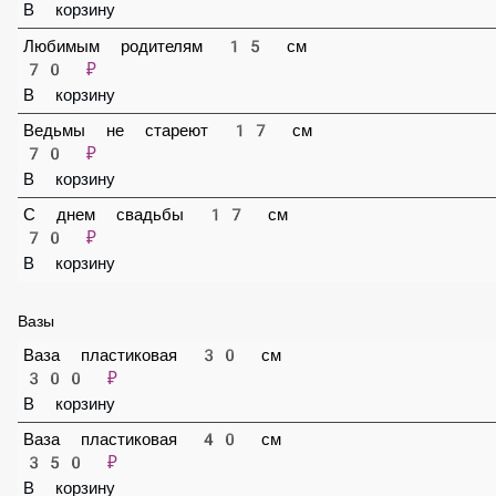
Подруге 15 см
70 ₽
В корзину
Сестре 15 см
70 ₽
В корзину
Любимым родителям 15 см
70 ₽
В корзину
Ведьмы не стареют 17 см
70 ₽
В корзину
С днем свадьбы 17 см
70 ₽