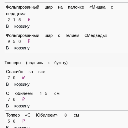
Фольгированный шар на палочке «Мишка с сердцем»
215 ₽
В корзину
Фольгированный шар с гелием «Медведь»
950 ₽
В корзину
Топперы (надпись к букету)
Спасибо за все
70 ₽
В корзину
С юбилеем 15 см
70 ₽
В корзину