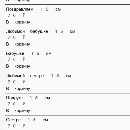
Топпер «С Юбилеем» 8 см
50 ₽
В корзину
Поздравляем 15 см
70 ₽
В корзину
Любимой бабушке 15 см
70 ₽
В корзину
Бабушке 15 см
70 ₽
В корзину
Любимой сестре 15 см
70 ₽
В корзину