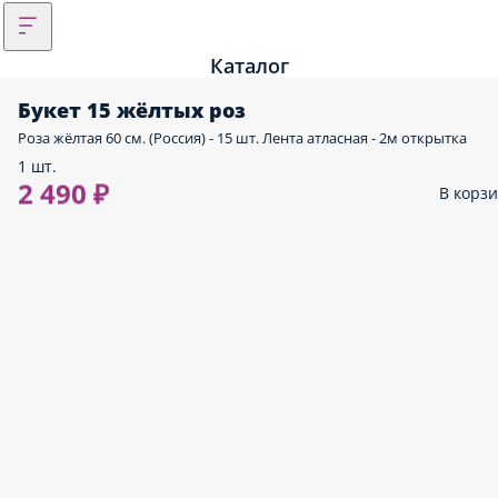
Каталог
Букет 15 жёлтых роз
Роза жёлтая 60 см. (Россия) - 15 шт. Лента атласная - 2м открытка
1 шт.
2 490 ₽
В корз