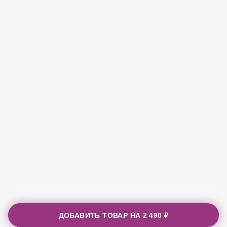
ДОБАВИТЬ ТОВАР НА
2 490 ₽