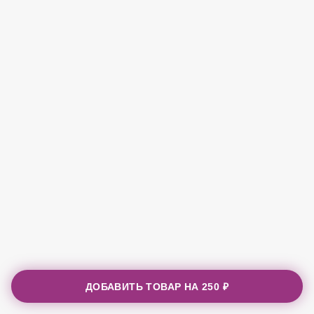
ДОБАВИТЬ ТОВАР НА
250 ₽