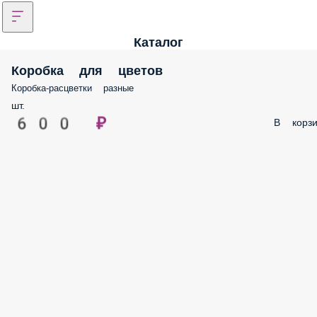
Каталог
Коробка для цветов
Коробка-расцветки разные
шт.
600 ₽
В корзи