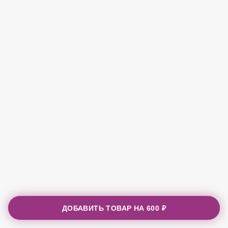
ДОБАВИТЬ ТОВАР НА
600 ₽