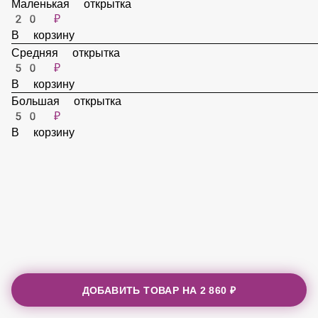
Маленькая открытка
20 ₽
В корзину
Средняя открытка
50 ₽
В корзину
Большая открытка
50 ₽
В корзину
ДОБАВИТЬ ТОВАР НА
2 860 ₽