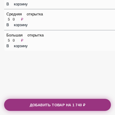
В корзину
Средняя открытка
50 ₽
В корзину
Большая открытка
50 ₽
В корзину
ДОБАВИТЬ ТОВАР НА
1 740 ₽