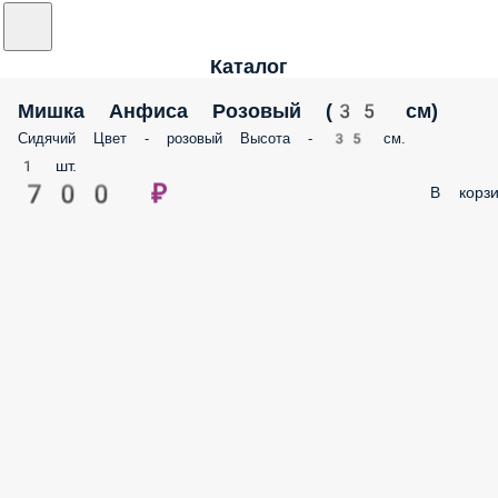
Каталог
Мишка Анфиса Розовый (35 см)
Сидячий Цвет - розовый Высота - 35 см.
1 шт.
700 ₽
В корзи