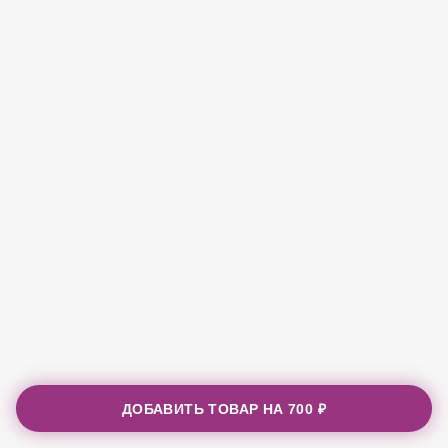
ДОБАВИТЬ ТОВАР НА
700 ₽