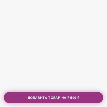
ДОБАВИТЬ ТОВАР НА
7 500 ₽