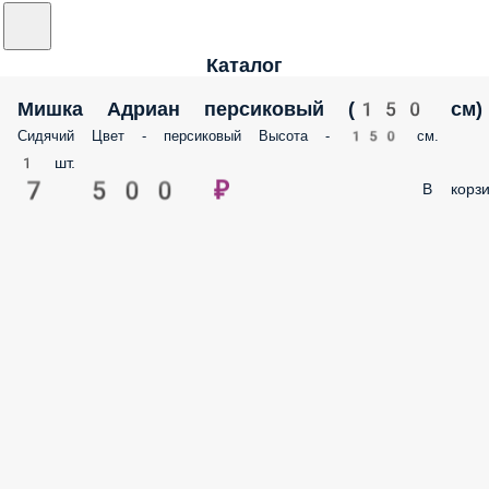
Каталог
Мишка Адриан персиковый (150 см)
Сидячий Цвет - персиковый Высота - 150 см.
1 шт.
7 500 ₽
В корзи