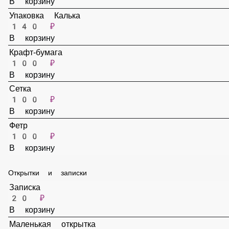
В корзину
Упаковка Калька
140 ₽
В корзину
Крафт-бумага
100 ₽
В корзину
Сетка
100 ₽
В корзину
Фетр
100 ₽
В корзину
Открытки и записки