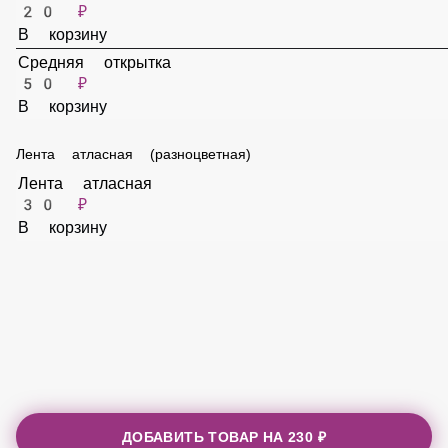
Записка
20 ₽
В корзину
Маленькая открытка
20 ₽
В корзину
Средняя открытка
50 ₽
В корзину
Лента атласная (разноцветная)
Лента атласная
30 ₽
В корзину
ДОБАВИТЬ ТОВАР НА
230 ₽