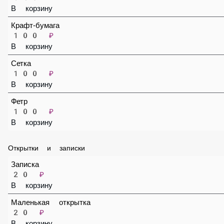
Упаковка Калька
140 ₽
В корзину
Крафт-бумага
100 ₽
В корзину
Сетка
100 ₽
В корзину
Фетр
100 ₽
В корзину
Открытки и записки
Записка
20 ₽