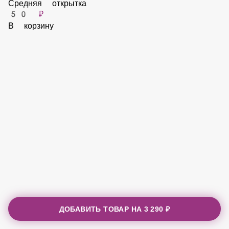
Средняя открытка
50 ₽
В корзину
ДОБАВИТЬ ТОВАР НА
3 290 ₽