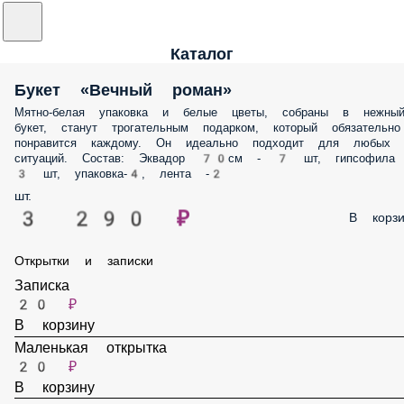
Каталог
Букет «Вечный роман»
Мятно-белая упаковка и белые цветы, собраны в нежны
букет, станут трогательным подарком, который обязательно
понравится каждому. Он идеально подходит для любых
ситуаций. Состав: Эквадор 70см - 7 шт, гипсофила
3 шт, упаковка-4, лента -2
шт.
3 290 ₽
В корзи
Открытки и записки
Записка
20 ₽
В корзину
Маленькая открытка
20 ₽
В корзину