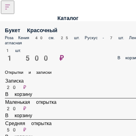
Каталог
Букет Красочный
Роза Кения 40 см. 25 шт. Рускус - 7 шт. Лента атласная
1 шт.
1 500 ₽
В корз
Открытки и записки
Записка
20 ₽
В корзину
Маленькая открытка
20 ₽
В корзину
Средняя открытка