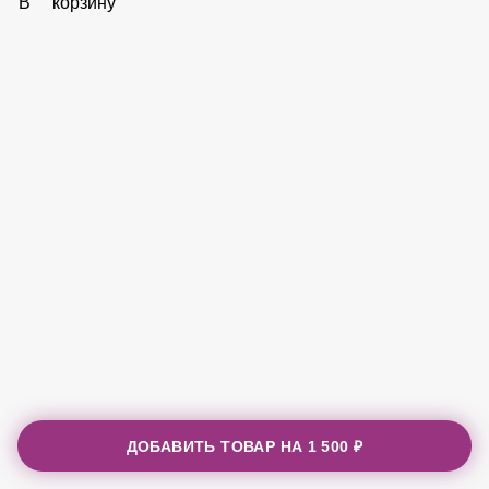
50 ₽
В корзину
ДОБАВИТЬ ТОВАР НА
1 500 ₽