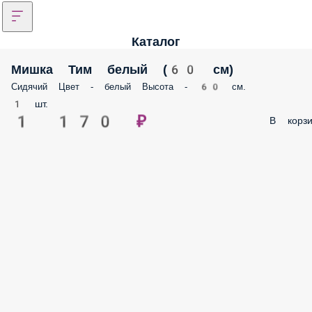
Каталог
Мишка Тим белый (60 см)
Сидячий Цвет - белый Высота - 60 см.
1 шт.
1 170 ₽
В корзи