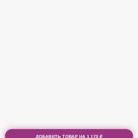
ДОБАВИТЬ ТОВАР НА
1 170 ₽