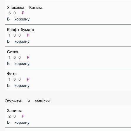
Упаковка Калька
60 ₽
В корзину
Крафт-бумага
100 ₽
В корзину
Сетка
100 ₽
В корзину
Фетр
100 ₽
В корзину
Открытки и записки