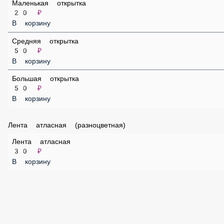
Записка
20 ₽
В корзину
Маленькая открытка
20 ₽
В корзину
Средняя открытка
50 ₽
В корзину
Большая открытка
50 ₽
В корзину
Лента атласная (разноцветная)
Лента атласная
30 ₽