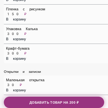
Пленка с рисунком
150 ₽
В корзину
Упаковка Калька
300 ₽
В корзину
Крафт-бумага
300 ₽
В корзину
Открытки и записки
Маленькая открытка
30 ₽
В корзину
ДОБАВИТЬ ТОВАР НА
200 ₽