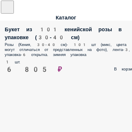
Каталог
Букет из 101 кенийской розы в
упаковке (30-40 см)
Розы (Кения, 30-40 см)- 101 шт (микс, цвета
могут отличаться от представленных на фото), лента-3,
упаковка-6 открытка. зимняя упаковка
1 шт.
6 805 ₽
В корзи