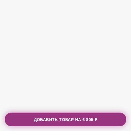
ДОБАВИТЬ ТОВАР НА
6 805 ₽