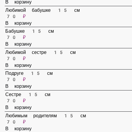
50 ₽
В корзину
Поздравляем 15 см
70 ₽
В корзину
Любимой бабушке 15 см
70 ₽
В корзину
Бабушке 15 см
70 ₽
В корзину
Любимой сестре 15 см
70 ₽
В корзину
Подруге 15 см