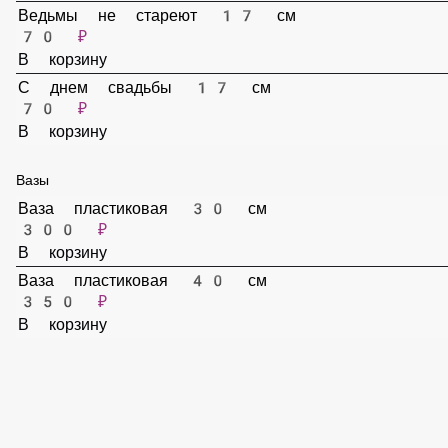
70 ₽
В корзину
Сестре 15 см
70 ₽
В корзину
Любимым родителям 15 см
70 ₽
В корзину
Ведьмы не стареют 17 см
70 ₽
В корзину
С днем свадьбы 17 см
70 ₽
В корзину