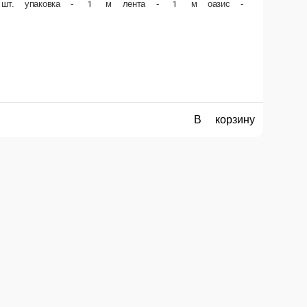
В корзину