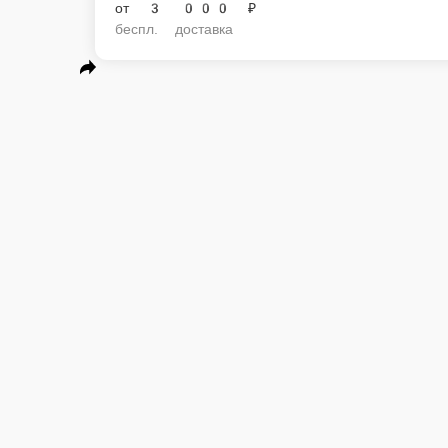
от
3 000 ₽
беспл. доставка