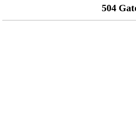
504 Gat