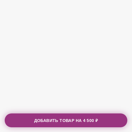
ДОБАВИТЬ ТОВАР НА
4 500 ₽