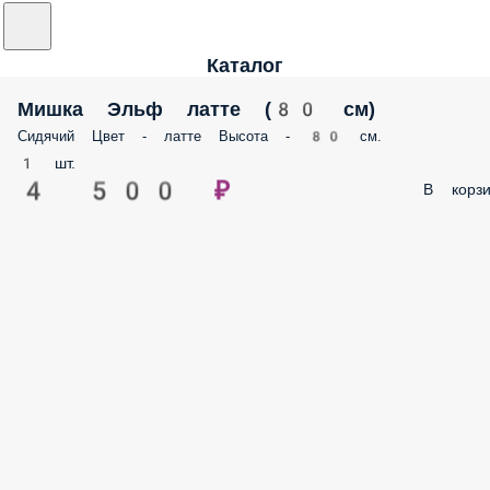
Каталог
Мишка Эльф латте (80 см)
Сидячий Цвет - латте Высота - 80 см.
1 шт.
4 500 ₽
В корзи