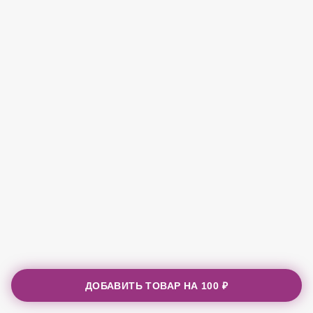
ДОБАВИТЬ ТОВАР НА
100 ₽