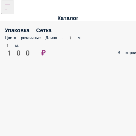
Каталог
Упаковка Сетка
Цвета различные Длина - 1 м.
1 м.
100 ₽
В корз