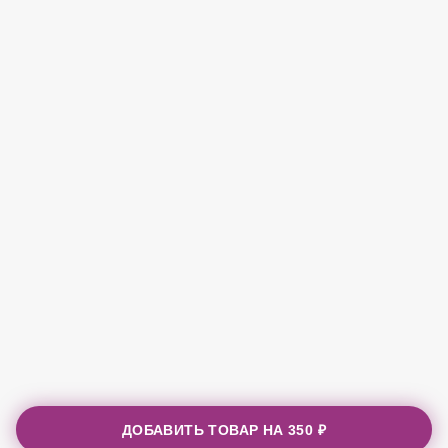
ДОБАВИТЬ ТОВАР НА
350 ₽