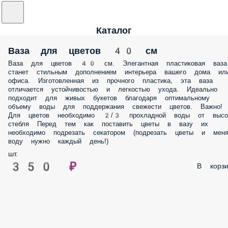
Каталог
Ваза для цветов 40 см
Ваза для цветов 40 см. Элегантная пластиковая ваза
станет стильным дополнением интерьера вашего дома ил
офиса. Изготовленная из прочного пластика, эта ваза
отличается устойчивостью и легкостью ухода. Идеально
подходит для живых букетов благодаря оптимальному
объему воды для поддержания свежести цветов. Важно!
Для цветов необходимо 2/3 прохладной воды от высо
стебля Перед тем как поставить цветы в вазу их
необходимо подрезать секатором (подрезать цветы и меня
воду нужно каждый день!)
шт.
350 ₽
В корзи