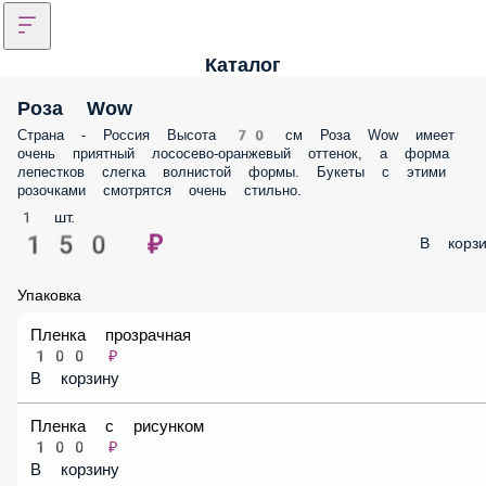
Каталог
Роза Wow
Страна - Россия Высота 70 см Роза Wow имеет очень приятный
лососево-оранжевый оттенок, а форма лепестков слегка волнистой
формы. Букеты с этими розочками смотрятся очень стильно.
1 шт.
150 ₽
В корз
Упаковка
Пленка прозрачная
100 ₽
В корзину
Пленка с рисунком
100 ₽
В корзину